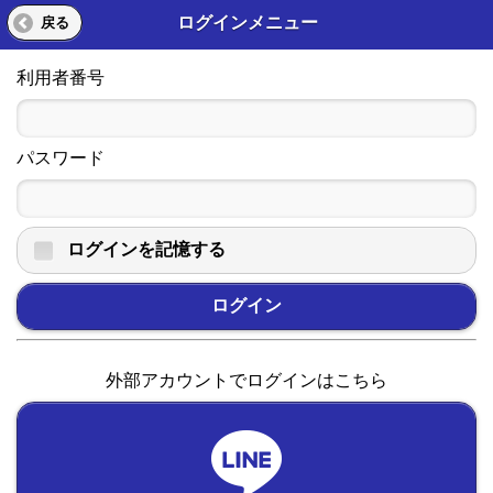
ログインメニュー
戻る
利用者番号
パスワード
ログインを記憶する
ログイン
外部アカウントでログインはこちら