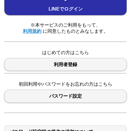
LINEでログイン
※本サービスのご利用をもって、
利用規約
に同意したものとみなします。
はじめての方はこちら
利用者登録
初回利用やパスワードをお忘れの方はこちら
パスワード設定